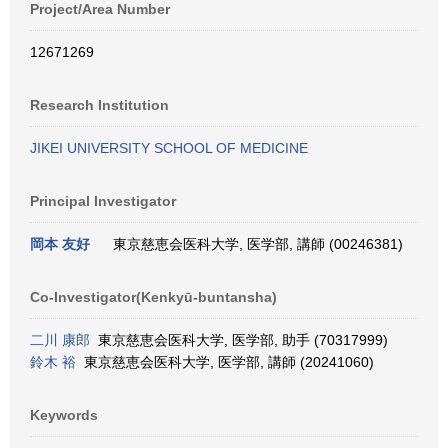
Project/Area Number
12671269
Research Institution
JIKEI UNIVERSITY SCHOOL OF MEDICINE
Principal Investigator
岡本 友好
東京慈恵会医科大学, 医学部, 講師 (00246381)
Co-Investigator(Kenkyū-buntansha)
二川 康郎
東京慈恵会医科大学, 医学部, 助手 (70317999)
鈴木 裕
東京慈恵会医科大学, 医学部, 講師 (20241060)
Keywords