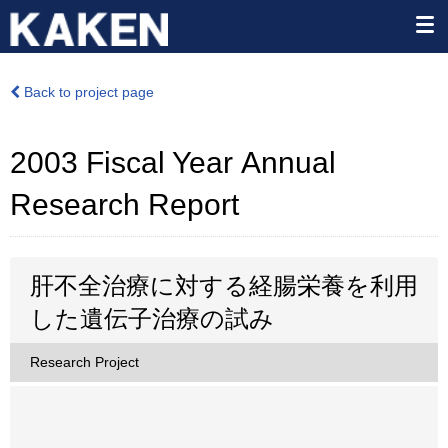
Back to project page
2003 Fiscal Year Annual
Research Report
肝不全治療に対する経腸栄養を利用
した遺伝子治療の試み
Research Project