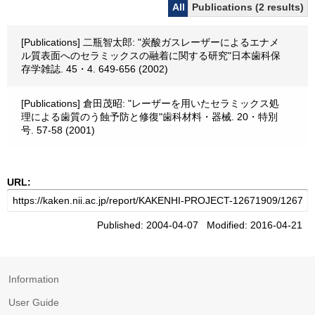
All
Publications (2 results)
[Publications] 二瓶智太郎: "炭酸ガスレーザーによるエナメ
ル質表面へのセラミックスの融着に関する研究"日本歯科保
存学雑誌. 45・4. 649-656 (2002)
[Publications] 倉田茂昭: "レーザーを用いたセラミックス処
理による歯質のう蝕予防と修復"歯科材料・器械. 20・特別
号. 57-58 (2001)
URL:
Published: 2004-04-07 Modified: 2016-04-21
Information
User Guide