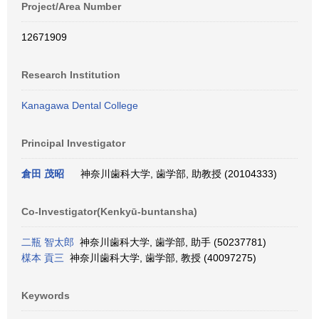
Project/Area Number
12671909
Research Institution
Kanagawa Dental College
Principal Investigator
倉田 茂昭
神奈川歯科大学, 歯学部, 助教授 (20104333)
Co-Investigator(Kenkyū-buntansha)
二瓶 智太郎
神奈川歯科大学, 歯学部, 助手 (50237781)
楳本 貢三
神奈川歯科大学, 歯学部, 教授 (40097275)
Keywords