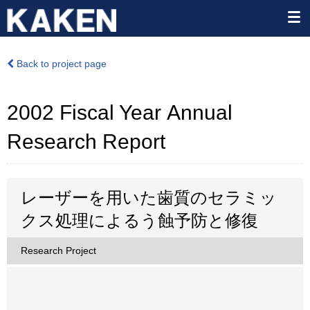
Back to project page
2002 Fiscal Year Annual
Research Report
レーザーを用いた歯質のセラミッ
クス処理によるう蝕予防と修復
Research Project