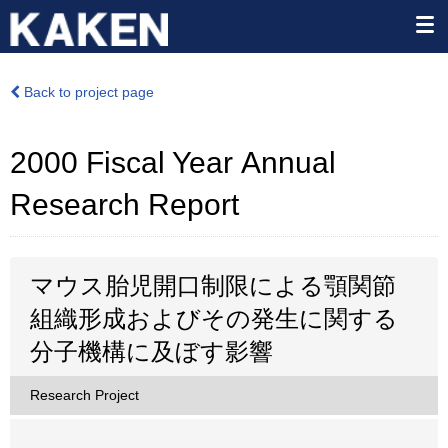
Back to project page
2000 Fiscal Year Annual
Research Report
マウス胎児開口制限による顎関節
組織形成およびその発生に関する
分子機構に及ぼす影響
Research Project