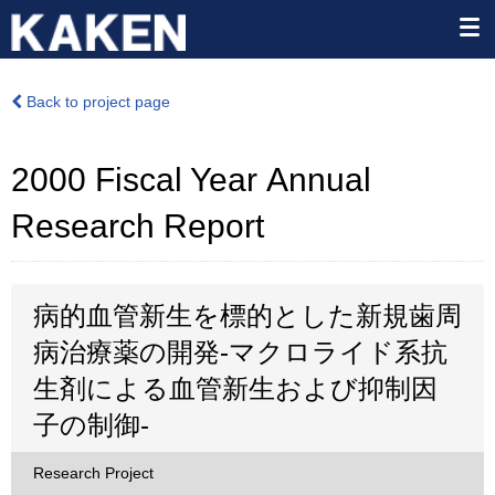
Back to project page
2000 Fiscal Year Annual
Research Report
病的血管新生を標的とした新規歯周
病治療薬の開発-マクロライド系抗
生剤による血管新生および抑制因
子の制御-
Research Project