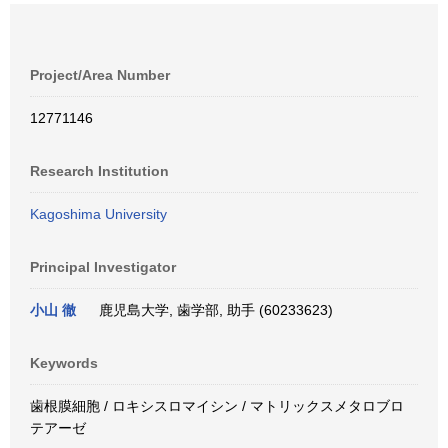
Project/Area Number
12771146
Research Institution
Kagoshima University
Principal Investigator
小山 徹
鹿児島大学, 歯学部, 助手 (60233623)
Keywords
歯根膜細胞 / ロキシスロマイシン / マトリックスメタロブロ
テアーゼ