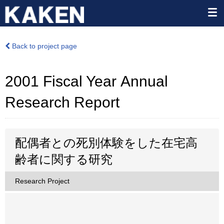
Back to project page
2001 Fiscal Year Annual
Research Report
配偶者との死別体験をした在宅高
齢者に関する研究
Research Project