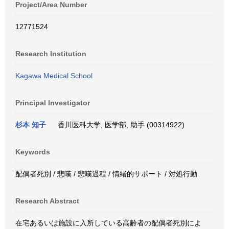
Project/Area Number
12771524
Research Institution
Kagawa Medical School
Principal Investigator
杉本 知子
香川医科大学, 医学部, 助手 (00314922)
Keywords
配偶者死別 / 悲嘆 / 悲嘆過程 / 情緒的サポート / 対処行動
Research Abstract
在宅あるいは施設に入所している高齢者の配偶者死別によ