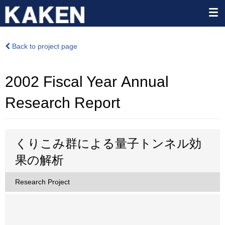
Back to project page
2002 Fiscal Year Annual
Research Report
くりこみ群による量子トンネル効
果の解析
Research Project