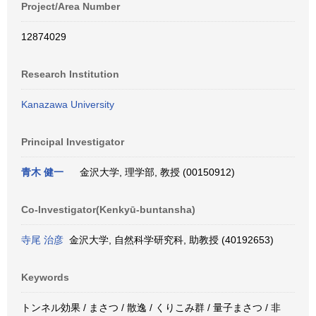
Project/Area Number
12874029
Research Institution
Kanazawa University
Principal Investigator
青木 健一
金沢大学, 理学部, 教授 (00150912)
Co-Investigator(Kenkyū-buntansha)
寺尾 治彦
金沢大学, 自然科学研究科, 助教授 (40192653)
Keywords
トンネル効果 / まさつ / 散逸 / くりこみ群 / 量子まさつ / 非