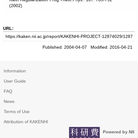
(2002)
URL:
Published: 2004-04-07 Modified: 2016-04-21
Information
User Guide
FAQ
News
Terms of Use
Attribution of KAKENHI
Powered by NII