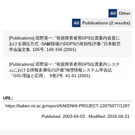
All
Other
All
Publications (2 results)
[Publications] 田野英一: "視覚障害者用GPS位置案内装置に
おける測位方式 -SA解除後のDGPSの有効性評価-"日本航空
学会論文集. 105号. 149-156 (2001)
[Publications] 田野栄一: "視覚障害者用GPS位置案内システ
ムにおける情報多層化の評価"地理情報システム学会誌
「GIS-理論と応用」. 9巻2号. 41-51 (2001)
URL:
Published: 2003-04-03 Modified: 2016-04-21