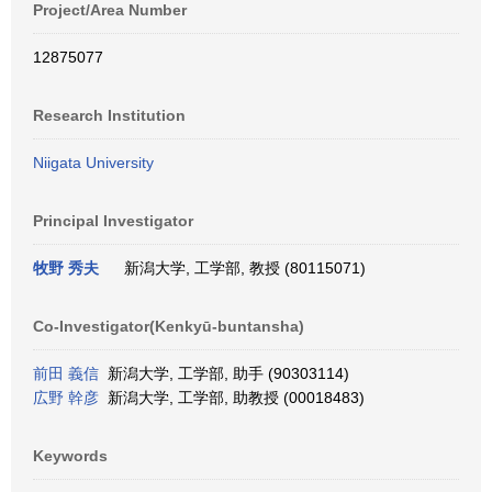
Project/Area Number
12875077
Research Institution
Niigata University
Principal Investigator
牧野 秀夫
新潟大学, 工学部, 教授 (80115071)
Co-Investigator(Kenkyū-buntansha)
前田 義信
新潟大学, 工学部, 助手 (90303114)
広野 幹彦
新潟大学, 工学部, 助教授 (00018483)
Keywords