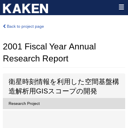
Back to project page
2001 Fiscal Year Annual
Research Report
衛星時刻情報を利用した空間基盤構
造解析用GISスコープの開発
Research Project