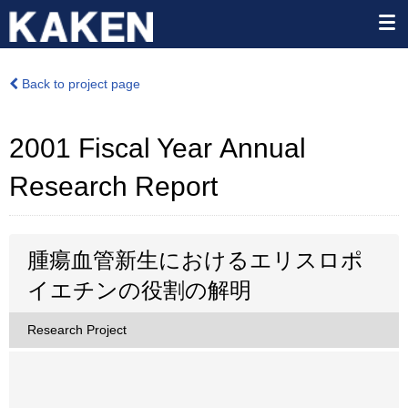
Back to project page
2001 Fiscal Year Annual
Research Report
腫瘍血管新生におけるエリスロポ
イエチンの役割の解明
Research Project