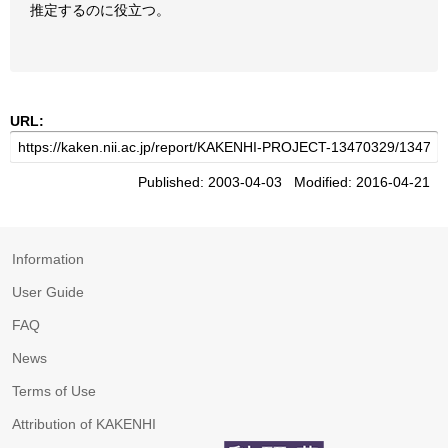
推定するのに役立つ。
URL:
Published: 2003-04-03 Modified: 2016-04-21
Information
User Guide
FAQ
News
Terms of Use
Attribution of KAKENHI