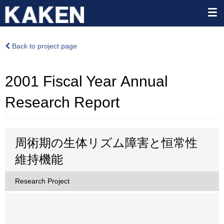
Back to project page
2001 Fiscal Year Annual
Research Report
周術期の生体リズム障害と恒常性
維持機能
Research Project