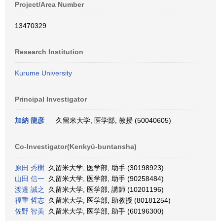
Project/Area Number
13470329
Research Institution
Kurume University
Principal Investigator
加納 龍彦
久留米大学, 医学部, 教授 (50040605)
Co-Investigator(Kenkyū-buntansha)
原田 秀樹
久留米大学, 医学部, 助手 (30198923)
山田 信一
久留米大学, 医学部, 助手 (90258484)
渡邉 誠之
久留米大学, 医学部, 講師 (10201196)
福重 哲志
久留米大学, 医学部, 助教授 (80181254)
佐野 智美
久留米大学, 医学部, 助手 (60196300)