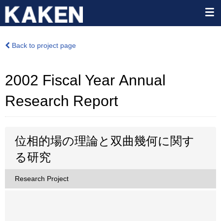
Back to project page
2002 Fiscal Year Annual
Research Report
位相的場の理論と双曲幾何に関す
る研究
Research Project