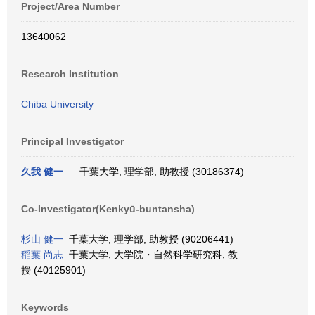
Project/Area Number
13640062
Research Institution
Chiba University
Principal Investigator
久我 健一
千葉大学, 理学部, 助教授 (30186374)
Co-Investigator(Kenkyū-buntansha)
杉山 健一
千葉大学, 理学部, 助教授 (90206441)
稲葉 尚志
千葉大学, 大学院・自然科学研究科, 教
授 (40125901)
Keywords