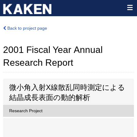
Back to project page
2001 Fiscal Year Annual
Research Report
微小角入射X線散乱同時測定による
結晶成長表面の動的解析
Research Project