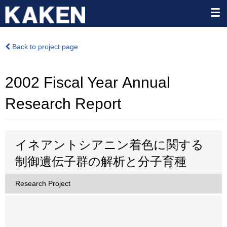
Back to project page
2002 Fiscal Year Annual
Research Report
イネアントシアニン着色に関する
制御遺伝子群の解析と分子育種
Research Project