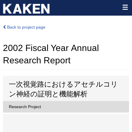
Back to project page
2002 Fiscal Year Annual
Research Report
一次視覚路におけるアセチルコリ
ン神経の証明と機能解析
Research Project