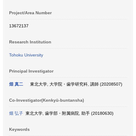
Project/Area Number
13672137
Research Institution
Tohoku University
Principal Investigator
畑 真二
東北大学, 大学院・歯学研究科, 講師 (20208507)
Co-Investigator(Kenkyū-buntansha)
畑 弘子
東北大学, 歯学部・附属病院, 助手 (20180630)
Keywords