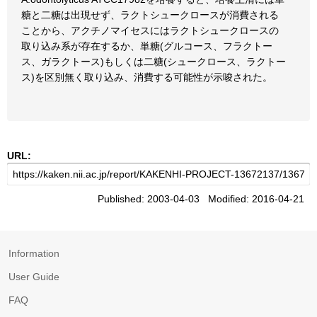
糖と二糖は出現せず、ラクトシュークロースが消費される
ことから、アクチノマイセスにはラクトシュークロースの
取り込み系が存在するか、単糖(グルコース、フラクトー
ス、ガラクトース)もしくは二糖(シュークロース、ラクトー
ス)を区別無く取り込み、消費する可能性が示唆された。
URL:
Published: 2003-04-03 Modified: 2016-04-21
Information
User Guide
FAQ