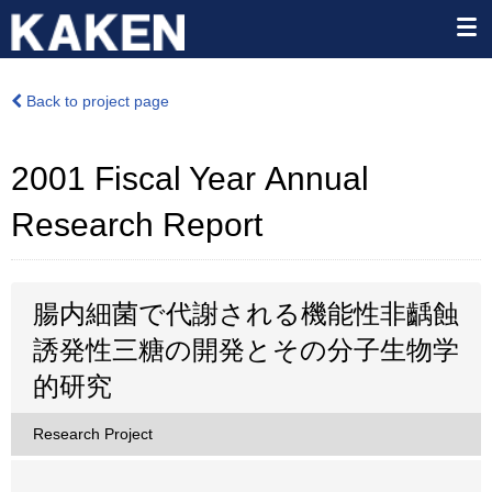
Back to project page
2001 Fiscal Year Annual
Research Report
腸内細菌で代謝される機能性非齲蝕
誘発性三糖の開発とその分子生物学
的研究
Research Project