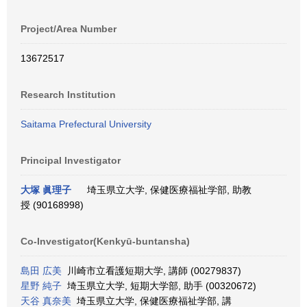
Project/Area Number
13672517
Research Institution
Saitama Prefectural University
Principal Investigator
大塚 眞理子
埼玉県立大学, 保健医療福祉学部, 助教
授 (90168998)
Co-Investigator(Kenkyū-buntansha)
島田 広美
川崎市立看護短期大学, 講師 (00279837)
星野 純子
埼玉県立大学, 短期大学部, 助手 (00320672)
天谷 真奈美
埼玉県立大学, 保健医療福祉学部, 講