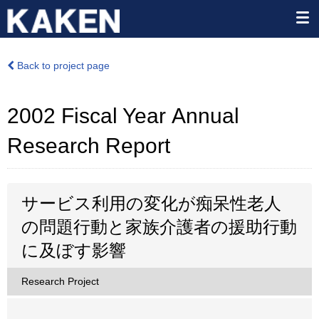
Back to project page
2002 Fiscal Year Annual
Research Report
サービス利用の変化が痴呆性老人
の問題行動と家族介護者の援助行動
に及ぼす影響
Research Project