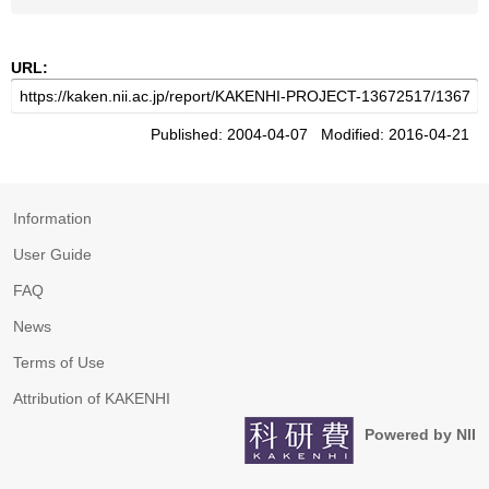
URL:
Published: 2004-04-07 Modified: 2016-04-21
Information
User Guide
FAQ
News
Terms of Use
Attribution of KAKENHI
Powered by NII