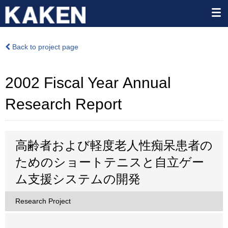
Back to project page
2002 Fiscal Year Annual
Research Report
高齢者および軽度老人性痴呆患者の
ためのショートテニスと自立ゲー
ム支援システムの開発
Research Project