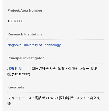
Project/Area Number
13878006
Research Institution
Nagaoka University of Technology
Principal Investigator
塩野谷 明
長岡技術科学大学, 体育・保健センター, 助教
授 (50187332)
Keywords
ショートテニス / 高齢者 / PWC / 振動解析システム / 自立支
援