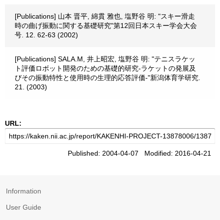
[Publications] 山本 晋平, 綿貫 雅也, 塩野谷 明: "スキー滑走
時の曲げ振動に関する基礎研究"第12回日本スキー学会大会
号. 12. 62-63 (2002)
[Publications] SALA.M, 井上昭宏, 塩野谷 明: "テニスラケッ
ト評価ロボット開発のための基礎的研究-ラケットの発展及
びその振動特性と使用時の生理的応答評価-"新潟体育学研究.
21. (2003)
URL:
Published: 2004-04-07 Modified: 2016-04-21
Information
User Guide