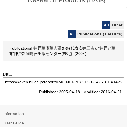
(
1
results)
All
Other
All
Publications (1 results)
[Publications] 神戸華僑華人研究会(代表安井三吉): "神戸と華
僑"神戸新聞総合出版センター(未定). (2004)
URL:
Published: 2005-04-18 Modified: 2016-04-21
Information
User Guide