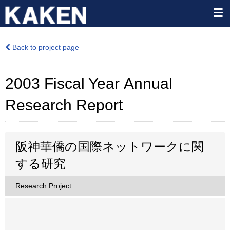
Back to project page
2003 Fiscal Year Annual
Research Report
阪神華僑の国際ネットワークに関
する研究
Research Project