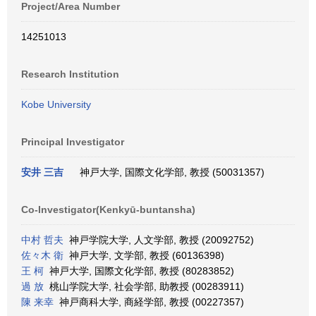
Project/Area Number
14251013
Research Institution
Kobe University
Principal Investigator
安井 三吉
神戸大学, 国際文化学部, 教授 (50031357)
Co-Investigator(Kenkyū-buntansha)
中村 哲夫
神戸学院大学, 人文学部, 教授 (20092752)
佐々木 衛
神戸大学, 文学部, 教授 (60136398)
王 柯
神戸大学, 国際文化学部, 教授 (80283852)
過 放
桃山学院大学, 社会学部, 助教授 (00283911)
陳 来幸
神戸商科大学, 商経学部, 教授 (00227357)