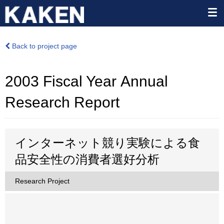
Back to project page
2003 Fiscal Year Annual
Research Report
インターネット競り実験による食
品安全性の消費者選好分析
Research Project