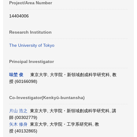
Project/Area Number
14404006
Research Institution
The University of Tokyo
Principal Investigator
味埜 俊
東京大学, 大学院・新領域創成科学研究科, 教
授 (60166098)
Co-Investigator(Kenkyū-buntansha)
片山 浩之
東京大学, 大学院・新領域創成科学研究科, 講
師 (00302779)
矢木 修身
東京大学, 大学院・工学系研究科, 教
授 (40132865)