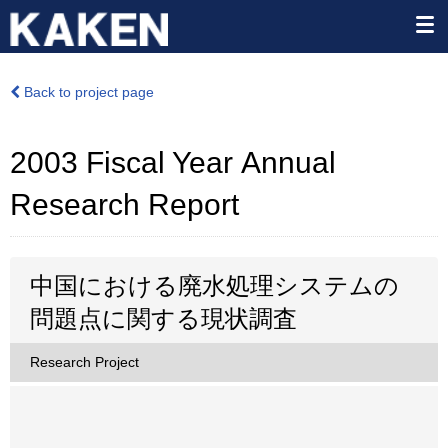
Back to project page
2003 Fiscal Year Annual
Research Report
中国における廃水処理システムの
問題点に関する現状調査
Research Project