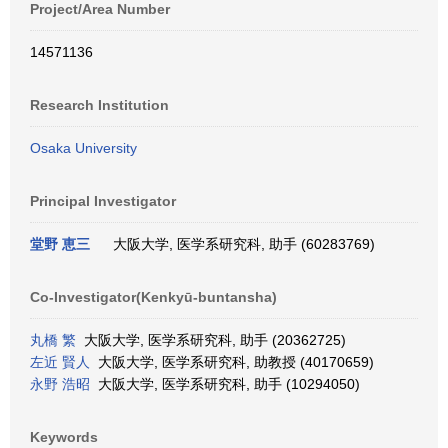
Project/Area Number
14571136
Research Institution
Osaka University
Principal Investigator
堂野 恵三
大阪大学, 医学系研究科, 助手 (60283769)
Co-Investigator(Kenkyū-buntansha)
丸橋 繁
大阪大学, 医学系研究科, 助手 (20362725)
左近 賢人
大阪大学, 医学系研究科, 助教授 (40170659)
永野 浩昭
大阪大学, 医学系研究科, 助手 (10294050)
Keywords