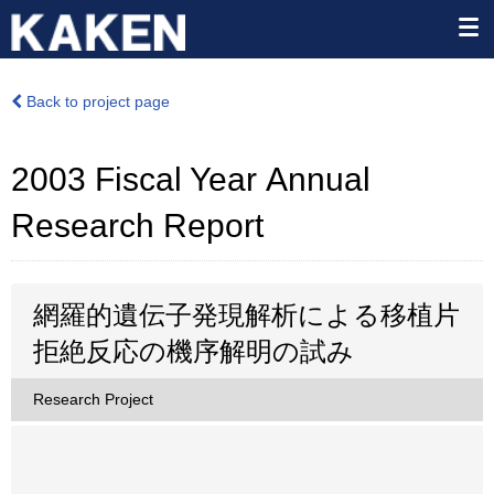
Back to project page
2003 Fiscal Year Annual
Research Report
網羅的遺伝子発現解析による移植片
拒絶反応の機序解明の試み
Research Project