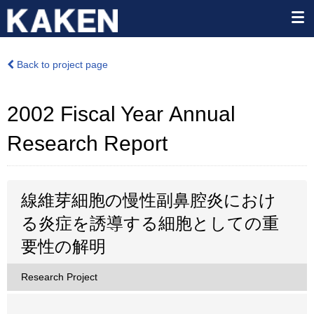
Back to project page
2002 Fiscal Year Annual
Research Report
線維芽細胞の慢性副鼻腔炎におけ
る炎症を誘導する細胞としての重
要性の解明
Research Project