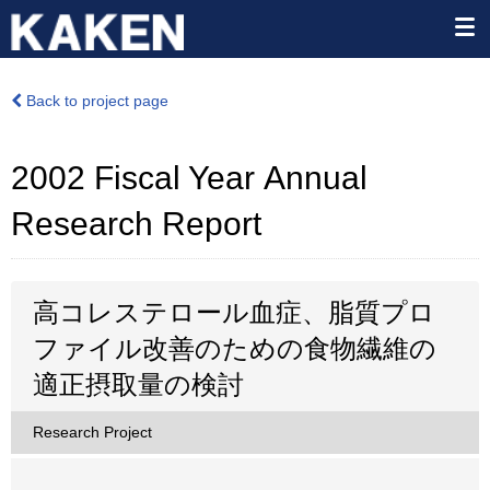
Back to project page
2002 Fiscal Year Annual
Research Report
高コレステロール血症、脂質プロ
ファイル改善のための食物繊維の
適正摂取量の検討
Research Project