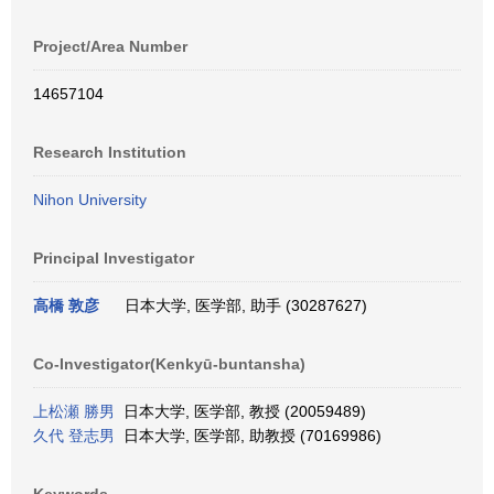
Project/Area Number
14657104
Research Institution
Nihon University
Principal Investigator
高橋 敦彦
日本大学, 医学部, 助手 (30287627)
Co-Investigator(Kenkyū-buntansha)
上松瀬 勝男
日本大学, 医学部, 教授 (20059489)
久代 登志男
日本大学, 医学部, 助教授 (70169986)