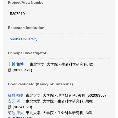
Project/Area Number
15207010
Research Institution
Tohoku University
Principal Investigator
十川 和博
東北大学, 大学院・生命科学研究科, 教
授 (80175421)
Co-Investigator(Kenkyū-buntansha)
福村 裕史
東北大学, 大学院・理学研究科, 教授 (50208980)
安元 研一
東北大学, 大学院・生命科学研究科, 助教
授 (90241629)
菊池 康夫
東北大学, 大学院・生命科学研究科, 助教