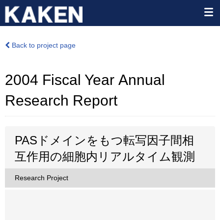
Back to project page
2004 Fiscal Year Annual
Research Report
PASドメインをもつ転写因子間相
互作用の細胞内リアルタイム観測
Research Project