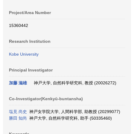
Project/Area Number
15360442
Research Institution
Kobe University
Principal Investigator
加藤 滋雄
神戸大学, 自然科学研究科, 教授 (20026272)
Co-Investigator(Kenkyū-buntansha)
塩見 尚史
神戸女学院大学, 人間科学部, 助教授 (20299077)
勝田 知尚
神戸大学, 自然科学研究科, 助手 (50335460)