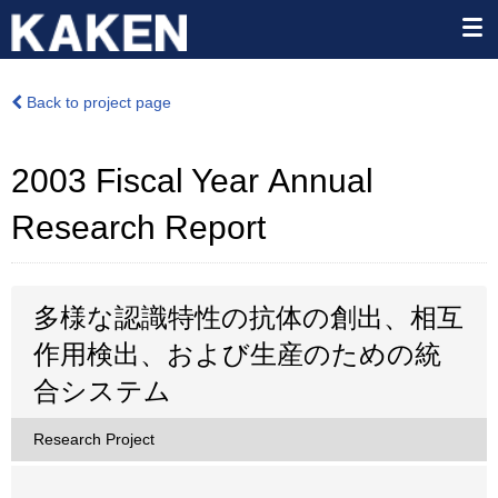
Back to project page
2003 Fiscal Year Annual
Research Report
多様な認識特性の抗体の創出、相互
作用検出、および生産のための統
合システム
Research Project