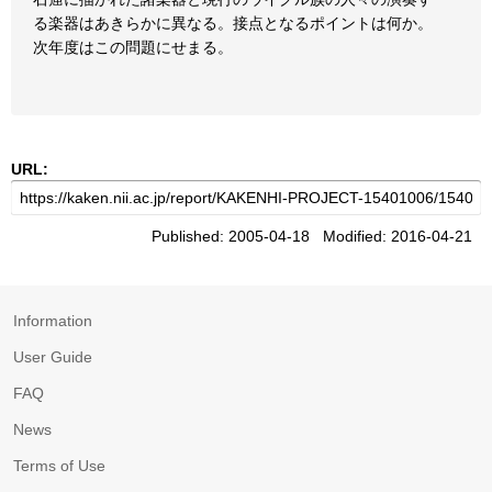
る楽器はあきらかに異なる。接点となるポイントは何か。
次年度はこの問題にせまる。
URL:
Published: 2005-04-18 Modified: 2016-04-21
Information
User Guide
FAQ
News
Terms of Use