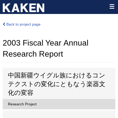
Back to project page
2003 Fiscal Year Annual
Research Report
中国新疆ウイグル族におけるコン
テクストの変化にともなう楽器文
化の変容
Research Project