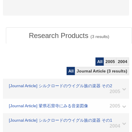
Research Products
(
3
results)
All
2005
2004
All
Journal Article (3 results)
[Journal Article] シルクロードのウイグル族の楽器 その2
2005
[Journal Article] 鞏県石窟寺にみる音楽図像
2005
[Journal Article] シルクロードのウイグル族の楽器 その1
2004