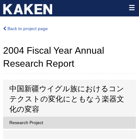
Back to project page
2004 Fiscal Year Annual
Research Report
中国新疆ウイグル族におけるコン
テクストの変化にともなう楽器文
化の変容
Research Project