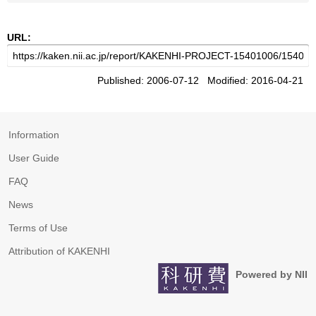
URL:
Published: 2006-07-12 Modified: 2016-04-21
Information
User Guide
FAQ
News
Terms of Use
Attribution of KAKENHI
Powered by NII