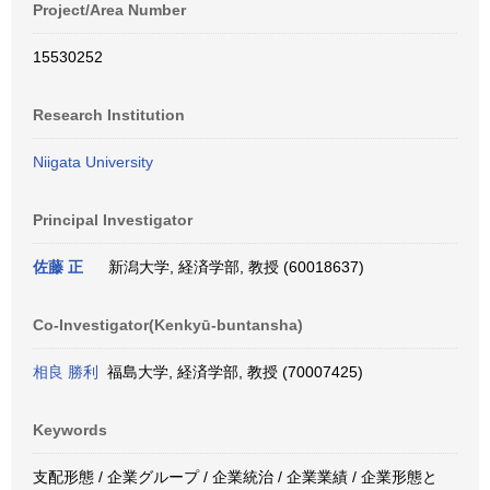
Project/Area Number
15530252
Research Institution
Niigata University
Principal Investigator
佐藤 正
新潟大学, 経済学部, 教授 (60018637)
Co-Investigator(Kenkyū-buntansha)
相良 勝利
福島大学, 経済学部, 教授 (70007425)
Keywords
支配形態 / 企業グループ / 企業統治 / 企業業績 / 企業形態と