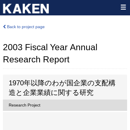
Back to project page
2003 Fiscal Year Annual
Research Report
1970年以降のわが国企業の支配構
造と企業業績に関する研究
Research Project