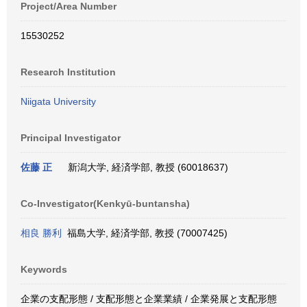
Project/Area Number
15530252
Research Institution
Niigata University
Principal Investigator
佐藤 正
新潟大学, 経済学部, 教授 (60018637)
Co-Investigator(Kenkyū-buntansha)
相良 勝利
福島大学, 経済学部, 教授 (70007425)
Keywords
企業の支配形態 / 支配形態と企業業績 / 企業発展と支配形態