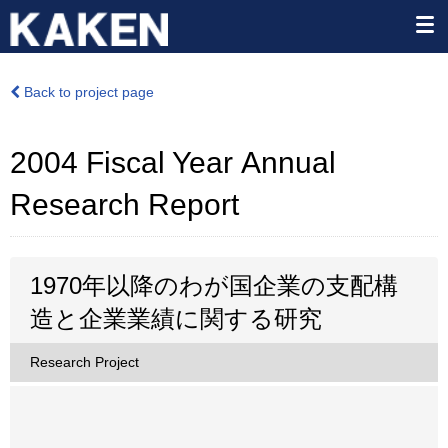
Back to project page
2004 Fiscal Year Annual
Research Report
1970年以降のわが国企業の支配構
造と企業業績に関する研究
Research Project