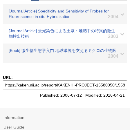
[Journal Article] Specificity and Sensitivity of Probes for
Fluorescence in situ Hybridization.
2004
[Journal Article] 蛍光染色による土壌・堆肥中の特異的微生
物検出技術
2003
[Book] 微生物生態学入門-地球環境を支えるミクロの生物圏-
2004
URL:
Published: 2006-07-12 Modified: 2016-04-21
Information
User Guide