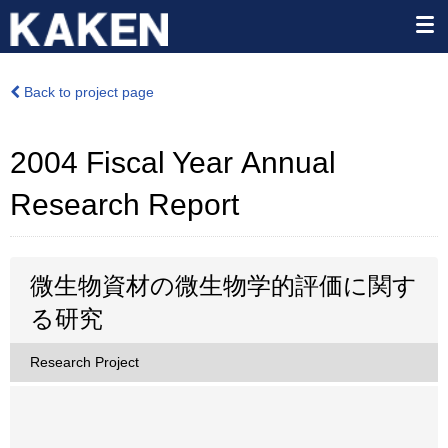
Back to project page
2004 Fiscal Year Annual
Research Report
微生物資材の微生物学的評価に関す
る研究
Research Project