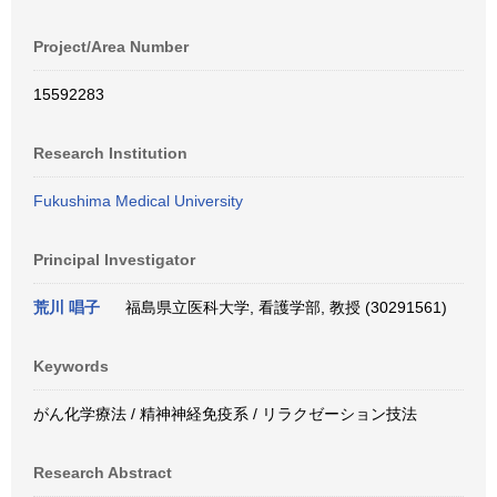
Project/Area Number
15592283
Research Institution
Fukushima Medical University
Principal Investigator
荒川 唱子
福島県立医科大学, 看護学部, 教授 (30291561)
Keywords
がん化学療法 / 精神神経免疫系 / リラクゼーション技法
Research Abstract