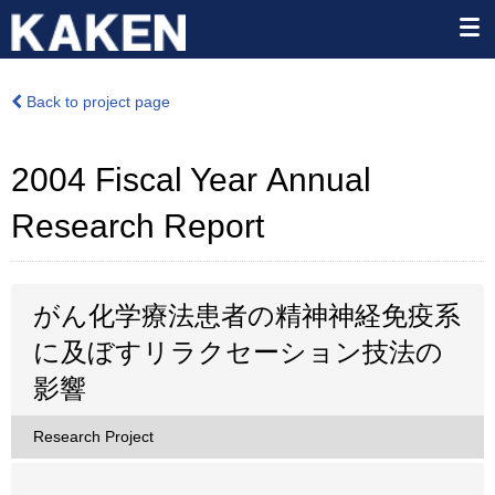
Back to project page
2004 Fiscal Year Annual
Research Report
がん化学療法患者の精神神経免疫系
に及ぼすリラクセーション技法の
影響
Research Project