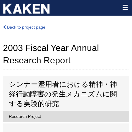
Back to project page
2003 Fiscal Year Annual
Research Report
シンナー濫用者における精神・神
経行動障害の発生メカニズムに関
する実験的研究
Research Project