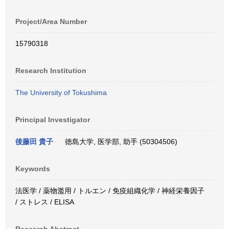
Project/Area Number
15790318
Research Institution
The University of Tokushima
Principal Investigator
後藤田 貴子
徳島大学, 医学部, 助手 (50304506)
Keywords
法医学 / 薬物濫用 / トルエン / 免疫組織化学 / 神経栄養因子
/ ストレス / ELISA