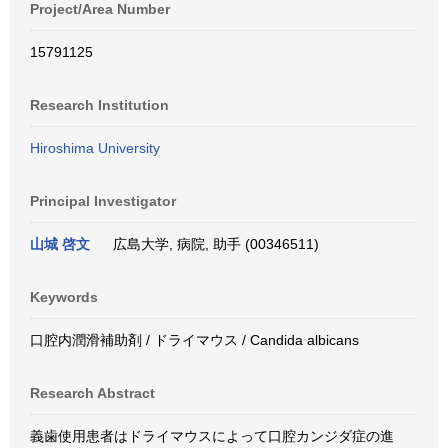
Project/Area Number
15791125
Research Institution
Hiroshima University
Principal Investigator
山城 啓文
広島大学, 病院, 助手 (00346511)
Keywords
口腔内潤滑補助剤 / ドライマウス / Candida albicans
Research Abstract
義歯使用患者はドライマウスによって口腔カンジダ症の進