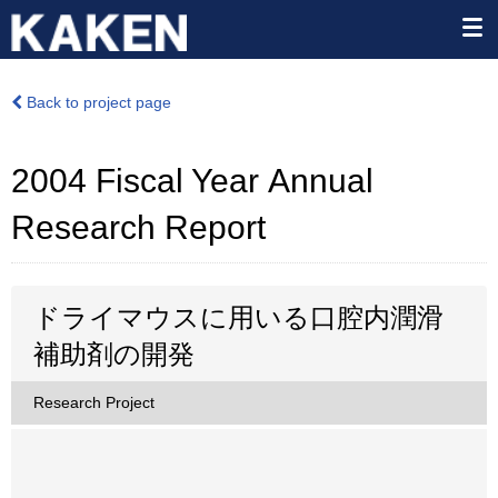
Back to project page
2004 Fiscal Year Annual
Research Report
ドライマウスに用いる口腔内潤滑
補助剤の開発
Research Project