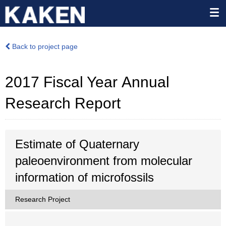
Back to project page
2017 Fiscal Year Annual
Research Report
Estimate of Quaternary
paleoenvironment from molecular
information of microfossils
Research Project