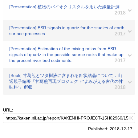
[Presentation] 植物のバイオクリスタルを用いた線量計測
2018
[Presentation] ESR signals in quartz for the studies of earth
surface processes.
2017
[Presentation] Estimation of the mixing ratios from ESR
signals of quartz in the possible source rocks that make up
the present river bed sediments.
2017
[Book] 甘葛煎とツタ樹液に含まれる針状結晶について．山
辺規子編著『甘葛煎再現プロジェクト“よみがえる古代の甘
味料”』所収
2018
URL:
Published: 2018-12-17