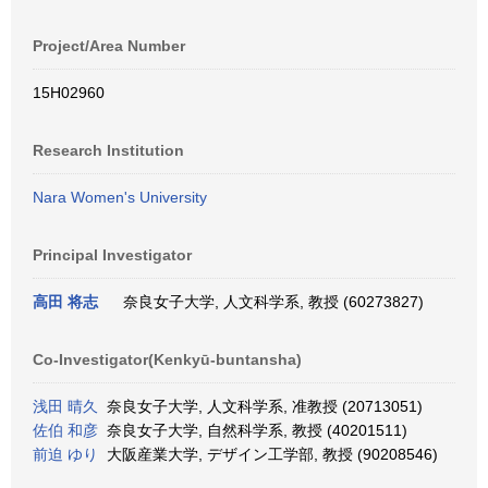
Project/Area Number
15H02960
Research Institution
Nara Women's University
Principal Investigator
高田 将志
奈良女子大学, 人文科学系, 教授 (60273827)
Co-Investigator(Kenkyū-buntansha)
浅田 晴久
奈良女子大学, 人文科学系, 准教授 (20713051)
佐伯 和彦
奈良女子大学, 自然科学系, 教授 (40201511)
前迫 ゆり
大阪産業大学, デザイン工学部, 教授 (90208546)