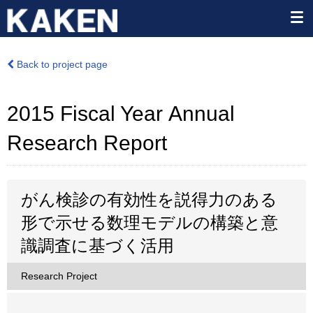
Back to project page
2015 Fiscal Year Annual
Research Report
がん検診の有効性を説得力のある
形で示せる数理モデルの構築と意
識調査に基づく活用
Research Project