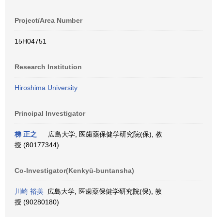
Project/Area Number
15H04751
Research Institution
Hiroshima University
Principal Investigator
梯 正之
広島大学, 医歯薬保健学研究院(保), 教
授 (80177344)
Co-Investigator(Kenkyū-buntansha)
川崎 裕美
広島大学, 医歯薬保健学研究院(保), 教
授 (90280180)