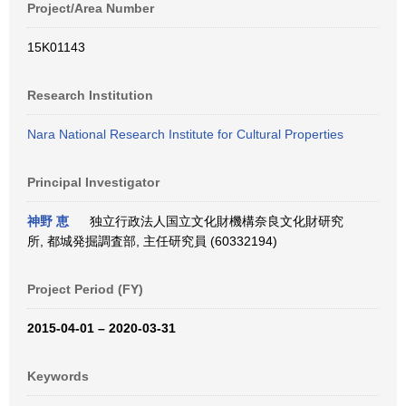
Project/Area Number
15K01143
Research Institution
Nara National Research Institute for Cultural Properties
Principal Investigator
神野 恵
独立行政法人国立文化財機構奈良文化財研究
所, 都城発掘調査部, 主任研究員 (60332194)
Project Period (FY)
2015-04-01 – 2020-03-31
Keywords