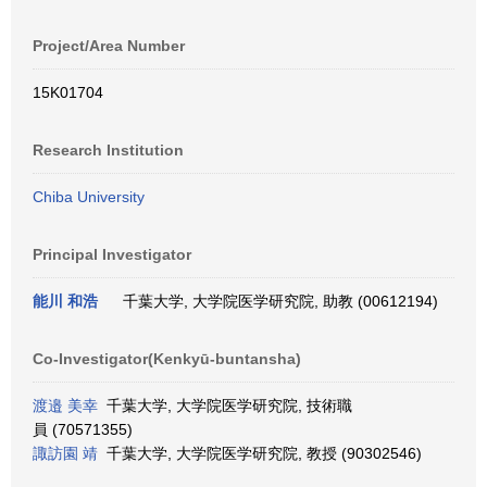
Project/Area Number
15K01704
Research Institution
Chiba University
Principal Investigator
能川 和浩
千葉大学, 大学院医学研究院, 助教 (00612194)
Co-Investigator(Kenkyū-buntansha)
渡邉 美幸
千葉大学, 大学院医学研究院, 技術職
員 (70571355)
諏訪園 靖
千葉大学, 大学院医学研究院, 教授 (90302546)