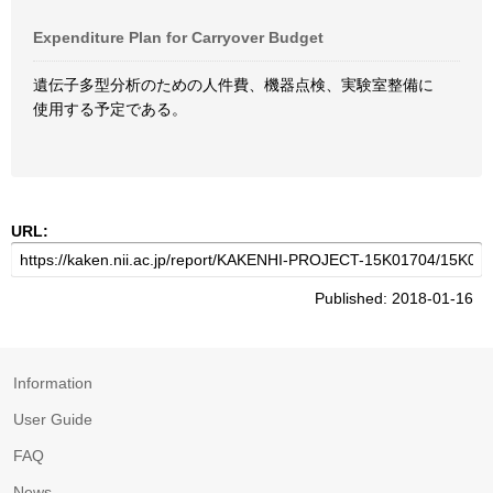
Expenditure Plan for Carryover Budget
遺伝子多型分析のための人件費、機器点検、実験室整備に
使用する予定である。
URL:
Published: 2018-01-16
Information
User Guide
FAQ
News