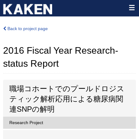
Back to project page
2016 Fiscal Year Research-
status Report
職場コホートでのプールドロジス
ティック解析応用による糖尿病関
連SNPの解明
Research Project