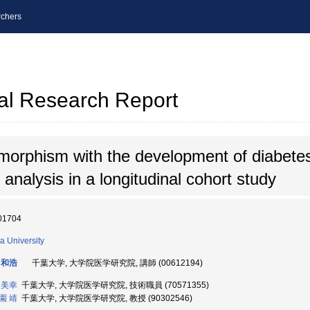
chers
al Research Report
ymorphism with the development of diabetes
 analysis in a longitudinal cohort study
01704
a University
 和浩
千葉大学, 大学院医学研究院, 講師 (00612194)
 美幸
千葉大学, 大学院医学研究院, 技術職員 (70571355)
園 靖
千葉大学, 大学院医学研究院, 教授 (90302546)