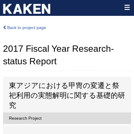
Back to project page
2017 Fiscal Year Research-
status Report
東アジアにおける甲冑の変遷と祭
祀利用の実態解明に関する基礎的研
究
Research Project