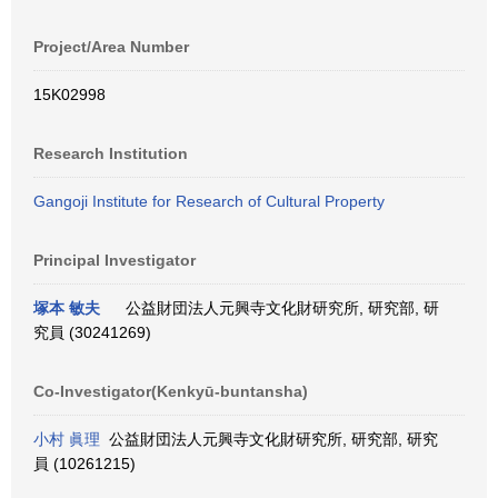
Project/Area Number
15K02998
Research Institution
Gangoji Institute for Research of Cultural Property
Principal Investigator
塚本 敏夫
公益財団法人元興寺文化財研究所, 研究部, 研
究員 (30241269)
Co-Investigator(Kenkyū-buntansha)
小村 眞理
公益財団法人元興寺文化財研究所, 研究部, 研究
員 (10261215)