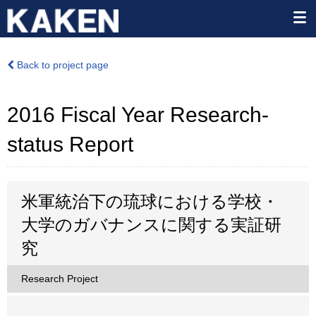
Back to project page
2016 Fiscal Year Research-
status Report
米軍統治下の琉球における学校・
大学のガバナンスに関する実証研
究
Research Project