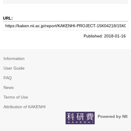
URL:
Published: 2018-01-16
Information
User Guide
FAQ
News
Terms of Use
Attribution of KAKENHI
Powered by NII