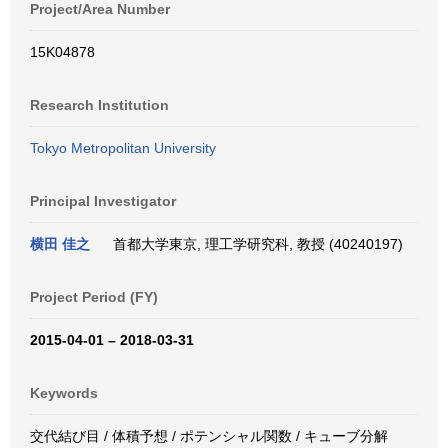
Project/Area Number
15K04878
Research Institution
Tokyo Metropolitan University
Principal Investigator
横田 佳之
首都大学東京, 理工学研究科, 教授 (40240197)
Project Period (FY)
2015-04-01 – 2018-03-31
Keywords
交代結び目 / 体積予想 / ポテンシャル関数 / キューブ分解