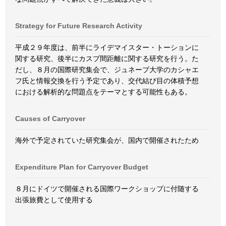
Strategy for Future Research Activity
平成２９年度は、前半にライデマイスター・トーションに
関する研究、後半にカスプ間距離に関する研究を行う。た
だし、８月の国際研究集会で、ジュネーブ大学のカシャエ
フ氏と情報交換を行う予定であり、交代結び目の体積予想
における解析的な問題点をテーマとする可能性もある。
Causes of Carryover
海外で予定されていた研究集会が、国内で開催されたため
Expenditure Plan for Carryover Budget
８月にドイツで開催される国際ワークショップに付随する
出張旅費として使用する