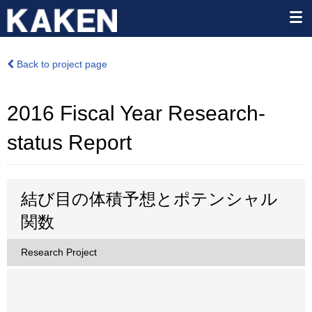
Back to project page
2016 Fiscal Year Research-
status Report
結び目の体積予想とポテンシャル
関数
Research Project