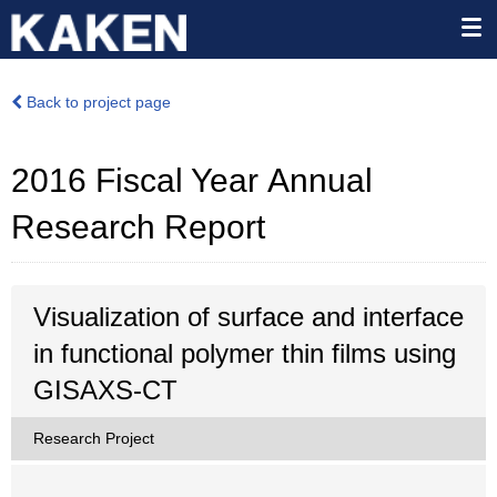
Back to project page
2016 Fiscal Year Annual
Research Report
Visualization of surface and interface
in functional polymer thin films using
GISAXS-CT
Research Project