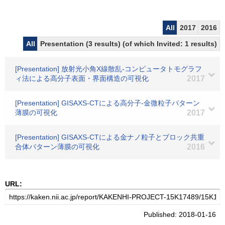
All
2017
2016
All
Presentation (3 results) (of which Invited: 1 results)
[Presentation] 放射光小角X線散乱-コンピュータトモグラフ
ィ法による高分子表面・界面構造の可視化
2017
[Presentation] GISAXS-CTによる高分子-金微粒子パターン
薄膜の可視化
2017
[Presentation] GISAXS-CTによる金ナノ粒子とブロック共重
合体パターン薄膜の可視化
2016
URL:
Published: 2018-01-16