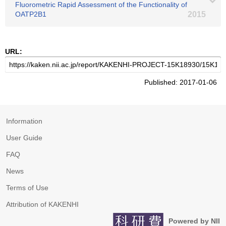
Fluorometric Rapid Assessment of the Functionality of
OATP2B1
2015
URL:
Published: 2017-01-06
Information
User Guide
FAQ
News
Terms of Use
Attribution of KAKENHI
Powered by NII