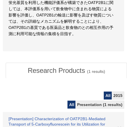
蛍光基質を利用した機能評価系が構築できたOATP2B1に関
しては、本評価系を用いて飲食物中に含まれる物質による
影響を評価し、OATP2B1の輸送に影響を及ぼす物質につい
ては、その詳細なメカニズムを解明することにより、
OATP2B1の基質である医薬品と飲食物のとの相互作用の予
測に利用可能な情報の集積を目指す。
Research Products
(
1
results)
All
2015
All
Presentation (1 results)
[Presentation] Characterization of OATP2B1-Mediated
Transport of 5-Carboxyfluorescein for its Utilization for