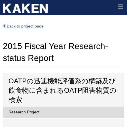
Back to project page
2015 Fiscal Year Research-
status Report
OATPの迅速機能評価系の構築及び
飲食物に含まれるOATP阻害物質の
検索
Research Project