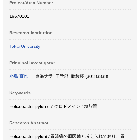
Project/Area Number
16570101
Research Institution
Tokai University
Principal Investigator
小島 直也
東海大学, 工学部, 助教授 (30183338)
Keywords
Helicobacter pylori / ミクロドメイン / 糖脂質
Research Abstract
Helicobacter pyloriは胃潰瘍の原因菌と考えられており、胃