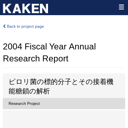
Back to project page
2004 Fiscal Year Annual
Research Report
ピロリ菌の標的分子とその接着機
能糖鎖の解析
Research Project