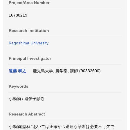
Project/Area Number
16780219
Research Institution
Kagoshima University
Principal Investigator
遠藤 泰之
鹿児島大学, 農学部, 講師 (90332600)
Keywords
小動物 / 遺伝子診断
Research Abstract
小動物臨床においては正確かつ迅速な診断は必要不可欠で