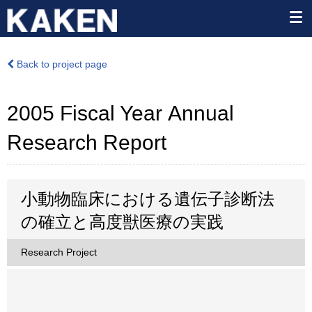
Back to project page
2005 Fiscal Year Annual
Research Report
小動物臨床における遺伝子診断法
の確立と高度獣医療の実践
Research Project