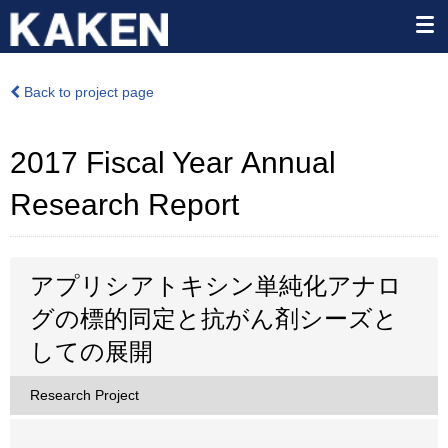
Back to project page
2017 Fiscal Year Annual
Research Report
アプリシアトキシン単純化アナロ
グの標的同定と抗がん剤シーズと
しての展開
Research Project