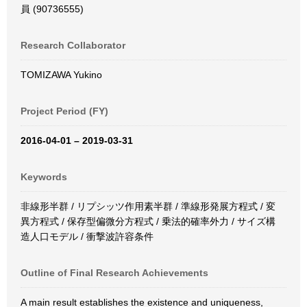
員 (90736555)
Research Collaborator
TOMIZAWA Yukino
Project Period (FY)
2016-04-01 – 2019-03-31
Keywords
非線形半群 / リプシッツ作用素半群 / 準線形発展方程式 / 変
異方程式 / 保存型偏微分方程式 / 乗法的確率外力 / サイズ構
造人口モデル / 衝撃波許容条件
Outline of Final Research Achievements
A main result establishes the existence and uniqueness,