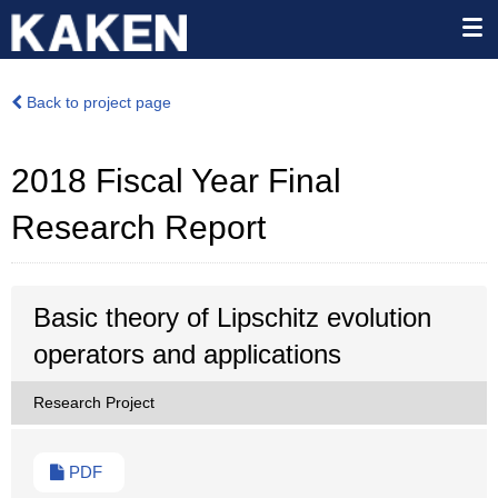
Back to project page
2018 Fiscal Year Final
Research Report
Basic theory of Lipschitz evolution
operators and applications
Research Project
PDF