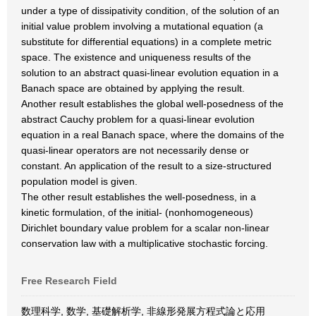
under a type of dissipativity condition, of the solution of an
initial value problem involving a mutational equation (a
substitute for differential equations) in a complete metric
space. The existence and uniqueness results of the
solution to an abstract quasi-linear evolution equation in a
Banach space are obtained by applying the result.
Another result establishes the global well-posedness of the
abstract Cauchy problem for a quasi-linear evolution
equation in a real Banach space, where the domains of the
quasi-linear operators are not necessarily dense or
constant. An application of the result to a size-structured
population model is given.
The other result establishes the well-posedness, in a
kinetic formulation, of the initial- (nonhomogeneous)
Dirichlet boundary value problem for a scalar non-linear
conservation law with a multiplicative stochastic forcing.
Free Research Field
数理科学, 数学, 基礎解析学, 非線形発展方程式論と応用