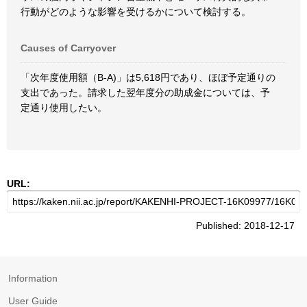
行動がどのような影響を受けるかについて検討する。
Causes of Carryover
「次年度使用額（B-A)」は5,618円であり、ほぼ予定通りの
支出であった。請求した翌年度分の助成金については、予
定通り使用したい。
URL:
Published: 2018-12-17
Information
User Guide