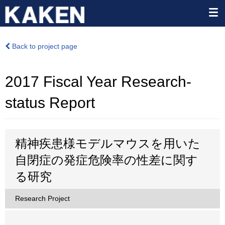
Back to project page
2017 Fiscal Year Research-
status Report
精神疾患様モデルマウスを用いた
自閉症の発症危険率の性差に関す
る研究
Research Project