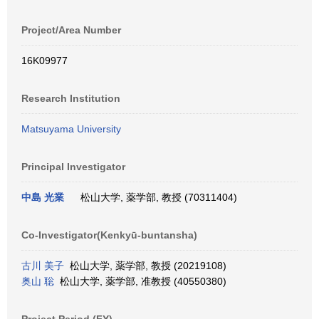
Project/Area Number
16K09977
Research Institution
Matsuyama University
Principal Investigator
中島 光業
松山大学, 薬学部, 教授 (70311404)
Co-Investigator(Kenkyū-buntansha)
古川 美子
松山大学, 薬学部, 教授 (20219108)
奥山 聡
松山大学, 薬学部, 准教授 (40550380)