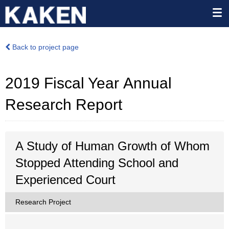
Back to project page
2019 Fiscal Year Annual
Research Report
A Study of Human Growth of Whom
Stopped Attending School and
Experienced Court
Research Project