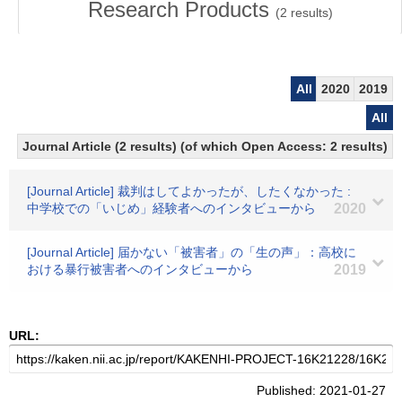
Research Products
(
2
results)
All
2020
2019
All
Journal Article (2 results) (of which Open Access: 2 results)
[Journal Article] 裁判はしてよかったが、したくなかった :
中学校での「いじめ」経験者へのインタビューから
2020
[Journal Article] 届かない「被害者」の「生の声」：高校に
おける暴行被害者へのインタビューから
2019
URL:
Published: 2021-01-27