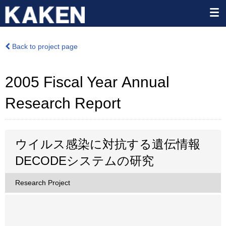
Back to project page
2005 Fiscal Year Annual
Research Report
ウイルス感染に対抗する遺伝情報
DECODEシステムの研究
Research Project