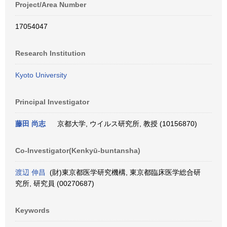
Project/Area Number
17054047
Research Institution
Kyoto University
Principal Investigator
藤田 尚志
京都大学, ウイルス研究所, 教授 (10156870)
Co-Investigator(Kenkyū-buntansha)
渡辺 伸昌
(財)東京都医学研究機構, 東京都臨床医学総合研
究所, 研究員 (00270687)
Keywords