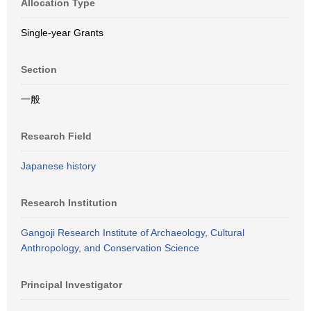
Allocation Type
Single-year Grants
Section
一般
Research Field
Japanese history
Research Institution
Gangoji Research Institute of Archaeology, Cultural
Anthropology, and Conservation Science
Principal Investigator